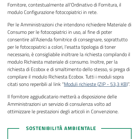
Fornitore, contestualmente all'Ordinativo di Fornitura, il
modulo Configurazione fotocopiatrici in rete.
Per le Amministrazioni che intendono richiedere Materiale di
Consumo per le fotocopiatrici in uso, al fine di poter
consentire all'Azienda fornitrice di consegnare, soprattutto
per le fotocopiatrici a colori, l'esatta tipologia di toner
necessario, è consigliabile inoltrare la richiesta compilando il
modulo Richiesta materiale di consumo. Inoltre, per la
richiesta di Ecobox e di smaltimento dello stesso, si prega di
compilare il modulo Richiesta Ecobox. Tutti i moduli sopra
citati sono reperibili al link “
Moduli richieste
(
ZIP
-
53,3 KB
)
”.
Il fornitore aggiudicatario metterà a disposizione delle
Amministrazioni un servizio di consulenza volto ad
ottimizzare le prestazioni degli articoli in Convenzione.
SOSTENIBILITÀ AMBIENTALE