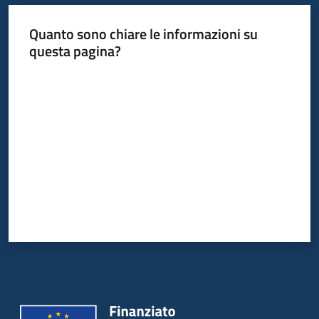
Quanto sono chiare le informazioni su
questa pagina?
Valuta da 1 a 5 stelle