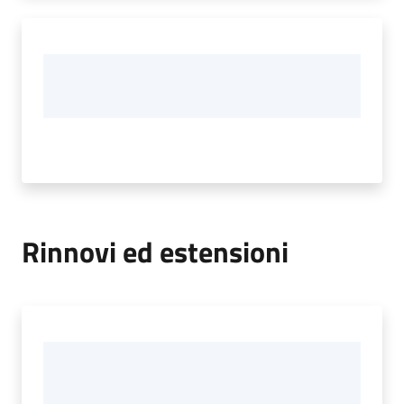
Rinnovi ed estensioni