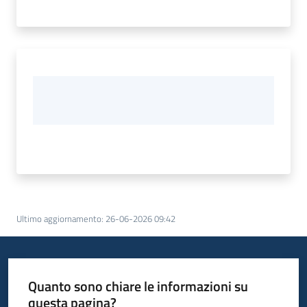
Ultimo aggiornamento
:
26-06-2026 09:42
Quanto sono chiare le informazioni su
questa pagina?