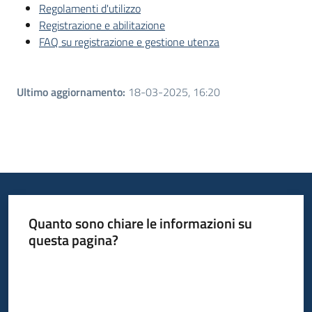
Regolamenti d'utilizzo
Registrazione e abilitazione
FAQ su registrazione e gestione utenza
Ultimo aggiornamento
:
18-03-2025, 16:20
Quanto sono chiare le informazioni su
questa pagina?
Valuta da 1 a 5 stelle