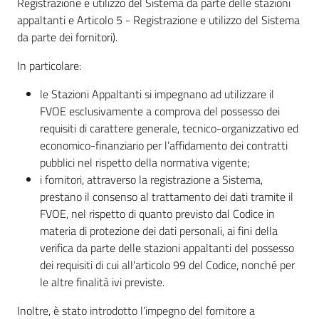
Registrazione e utilizzo del Sistema da parte delle stazioni
Seguici
appaltanti e Articolo 5 - Registrazione e utilizzo del Sistema
su
da parte dei fornitori).
In particolare:
le Stazioni Appaltanti si impegnano ad utilizzare il
FVOE esclusivamente a comprova del possesso dei
requisiti di carattere generale, tecnico-organizzativo ed
economico-finanziario per l’affidamento dei contratti
pubblici nel rispetto della normativa vigente;
i fornitori, attraverso la registrazione a Sistema,
prestano il consenso al trattamento dei dati tramite il
FVOE, nel rispetto di quanto previsto dal Codice in
materia di protezione dei dati personali, ai fini della
verifica da parte delle stazioni appaltanti del possesso
dei requisiti di cui all'articolo 99 del Codice, nonché per
le altre finalità ivi previste.
Inoltre, è stato introdotto l’impegno del fornitore a